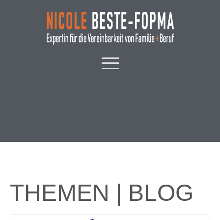
THEMEN | BLOG