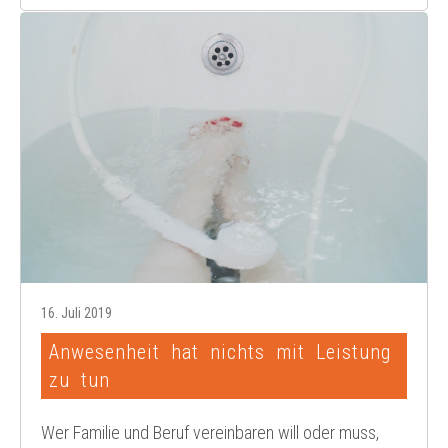
16. Juli 2019
Anwesenheit hat nichts mit Leistung
zu tun
Wer Familie und Beruf vereinbaren will oder muss,