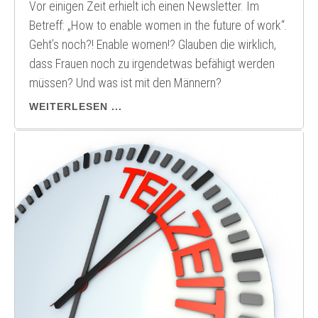
Vor einigen Zeit erhielt ich einen Newsletter. Im
Betreff: „How to enable women in the future of work“.
Geht’s noch?! Enable women!? Glauben die wirklich,
dass Frauen noch zu irgendetwas befähigt werden
müssen? Und was ist mit den Männern?
WEITERLESEN ...