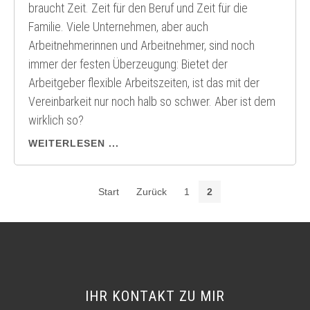
braucht Zeit. Zeit für den Beruf und Zeit für die
Familie. Viele Unternehmen, aber auch
Arbeitnehmerinnen und Arbeitnehmer, sind noch
immer der festen Überzeugung: Bietet der
Arbeitgeber flexible Arbeitszeiten, ist das mit der
Vereinbarkeit nur noch halb so schwer. Aber ist dem
wirklich so?
WEITERLESEN ...
Start
Zurück
1
2
IHR KONTAKT ZU MIR