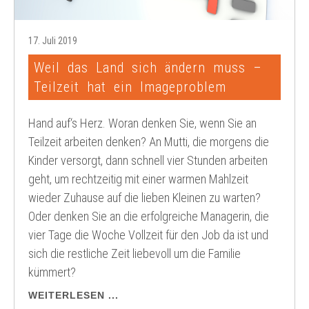
17. Juli 2019
Weil das Land sich ändern muss –
Teilzeit hat ein Imageproblem
Hand auf‘s Herz. Woran denken Sie, wenn Sie an
Teilzeit arbeiten denken? An Mutti, die morgens die
Kinder versorgt, dann schnell vier Stunden arbeiten
geht, um rechtzeitig mit einer warmen Mahlzeit
wieder Zuhause auf die lieben Kleinen zu warten?
Oder denken Sie an die erfolgreiche Managerin, die
vier Tage die Woche Vollzeit für den Job da ist und
sich die restliche Zeit liebevoll um die Familie
kümmert?
WEITERLESEN ...