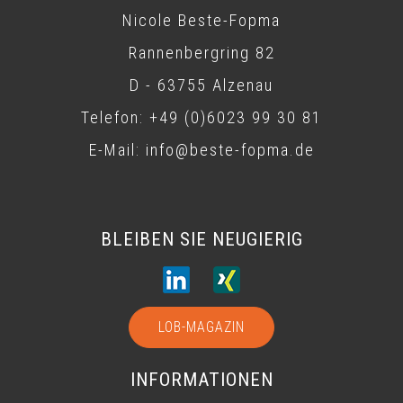
Nicole Beste-Fopma
Rannenbergring 82
D - 63755 Alzenau
Telefon: +49 (0)6023 99 30 81
E-Mail: info@beste-fopma.de
BLEIBEN SIE NEUGIERIG
LOB-MAGAZIN
INFORMATIONEN